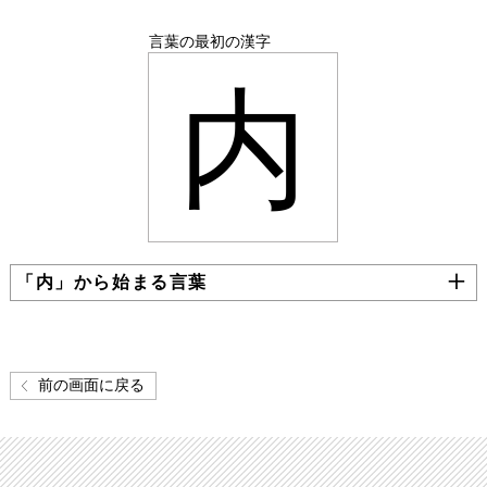
言葉の最初の漢字
内
「内」から始まる言葉
前の画面に戻る