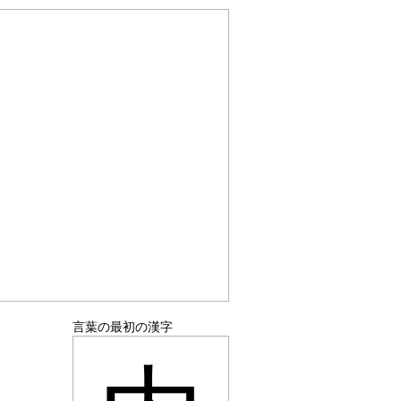
言葉の最初の漢字