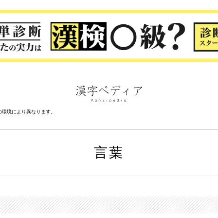
の環境により異なります。
言葉