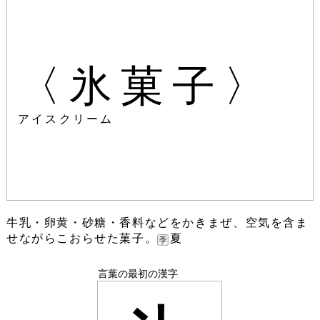
〈氷菓子〉
アイスクリーム
牛乳・卵黄・砂糖・香料などをかきまぜ、空気を含ま
せながらこおらせた菓子。
夏
言葉の最初の漢字