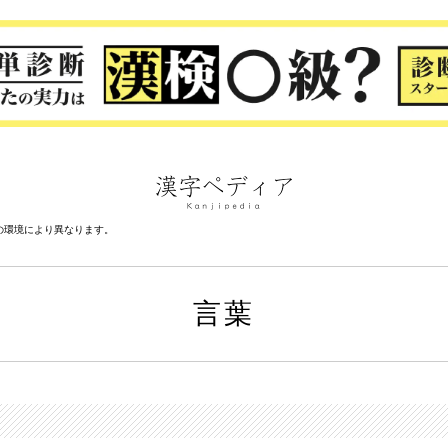
の環境により異なります。
言葉