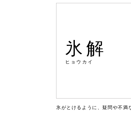
氷解
ヒョウカイ
氷がとけるように、疑問や不満