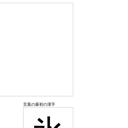
言葉の最初の漢字