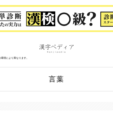
の環境により異なります。
言葉