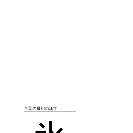
言葉の最初の漢字