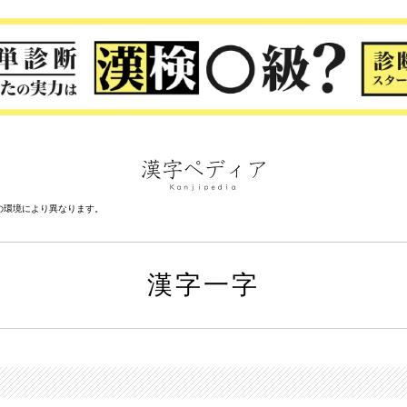
の環境により異なります。
漢字一字