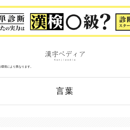
の環境により異なります。
言葉