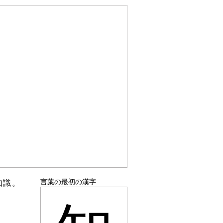
言葉の最初の漢字
知識。