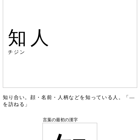
知人
チジン
知り合い。顔・名前・人柄などを知っている人。「―
を訪ねる」
言葉の最初の漢字