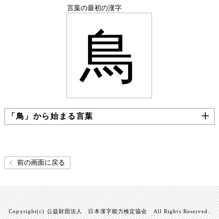
言葉の最初の漢字
鳥
「鳥」から始まる言葉
前の画面に戻る
Copyright(c) 公益財団法人 日本漢字能力検定協会 All Rights Reserved.