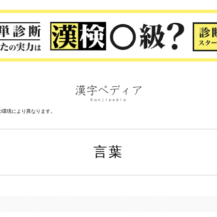
の環境により異なります。
言葉