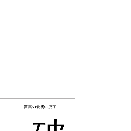
言葉の最初の漢字