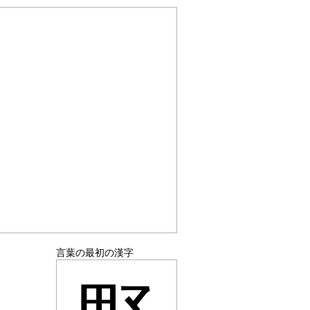
言葉の最初の漢字