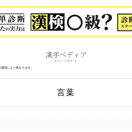
の環境により異なります。
言葉