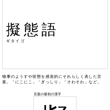
擬態語
ギタイゴ
物事のようすや状態を感覚的にそれらしく表した言
葉。「にこにこ」「ぎっしり」「そわそわ」など。
言葉の最初の漢字