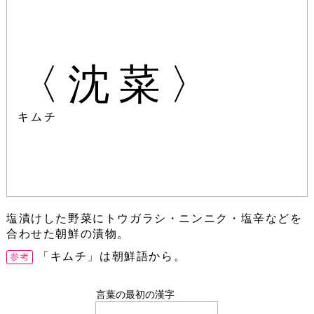
〈沈菜〉
キムチ
塩漬けした野菜にトウガラシ・ニンニク・塩辛などを
合わせた朝鮮の漬物。
「キムチ」は朝鮮語から。
言葉の最初の漢字