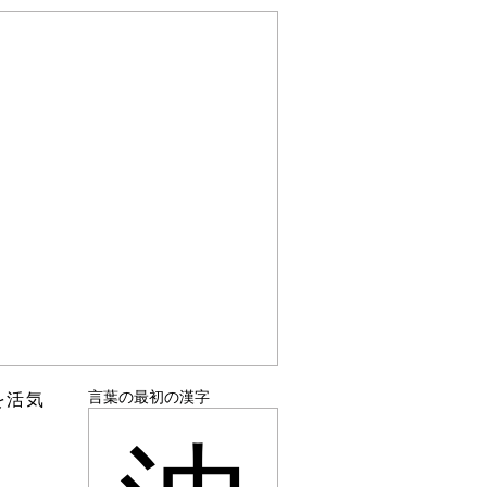
言葉の最初の漢字
を活気