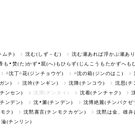
キムチ)
沈む(しず－む)
沈む瀬あれば浮かぶ瀬あり
▲
▲
香も
焚(た)かず
屁(へ)もひらず(じんこうもたかずへも
△
△
△
沈丁
花(ジンチョウゲ)
沈の箱(ジンのはこ)
ガン)
沈吟(チンギン)
沈降(チンコウ)
沈思(チ
(チンセン)
沈滞(チンタイ)
沈着(チンチャク)
▲
(チンデン)
沈
澱(チンデン)
沈博絶麗(チンパクゼ
モク)
沈黙寡言(チンモクカゲン)
沈黙は金、雄弁
▲
淪(チンリン)