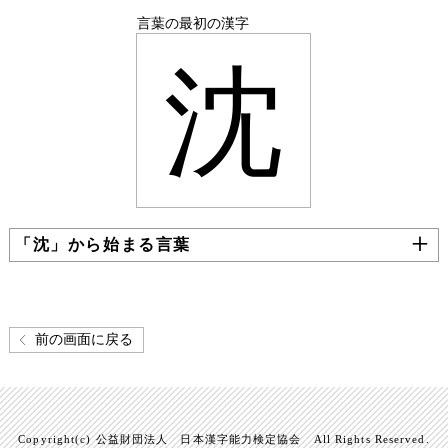
言葉の最初の漢字
沈
「沈」から始まる言葉
前の画面に戻る
Copyright(c) 公益財団法人 日本漢字能力検定協会 All Rights Reserved.