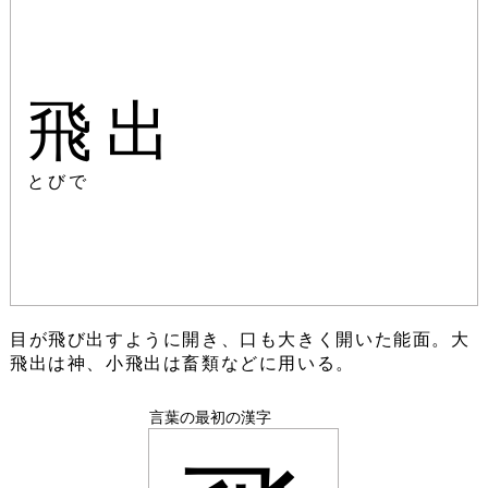
飛出
とびで
目が飛び出すように開き、口も大きく開いた能面。大
飛出は神、小飛出は畜類などに用いる。
言葉の最初の漢字