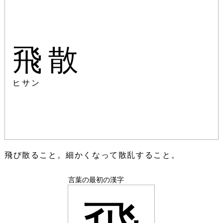
飛散
ヒサン
飛び散ること。細かくなって散乱すること。
言葉の最初の漢字