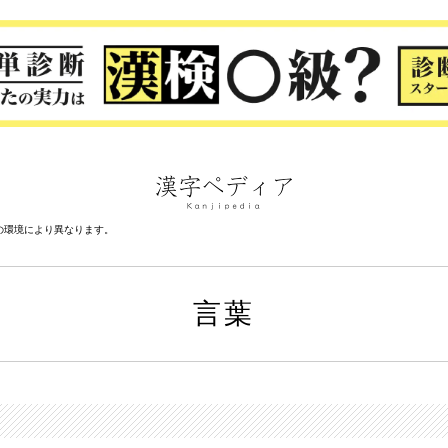
の環境により異なります。
言葉