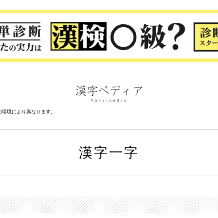
の環境により異なります。
漢字一字