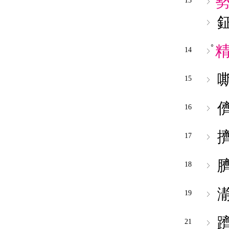
13
○
14
15
16
17
18
19
21