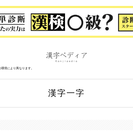
の環境により異なります。
漢字一字