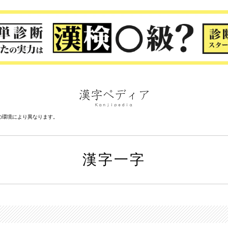
の環境により異なります。
漢字一字