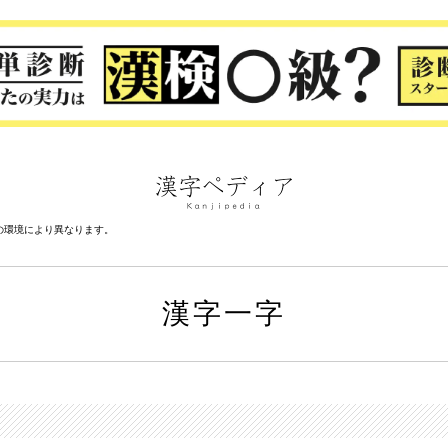
の環境により異なります。
漢字一字