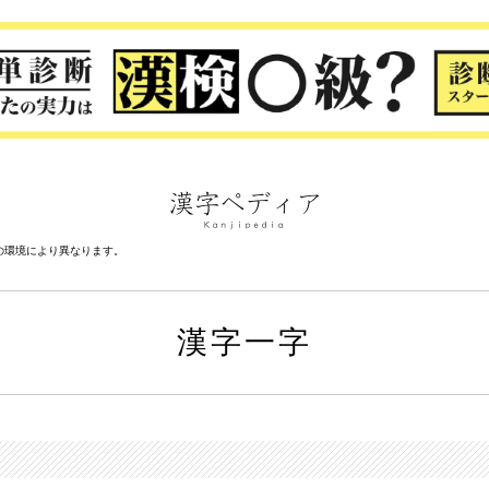
の環境により異なります。
漢字一字