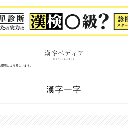
の環境により異なります。
漢字一字