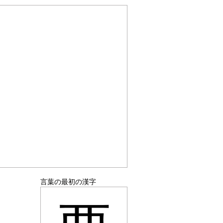
言葉の最初の漢字