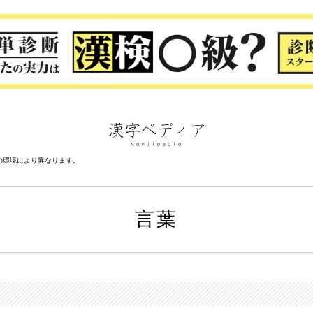
の環境により異なります。
言葉