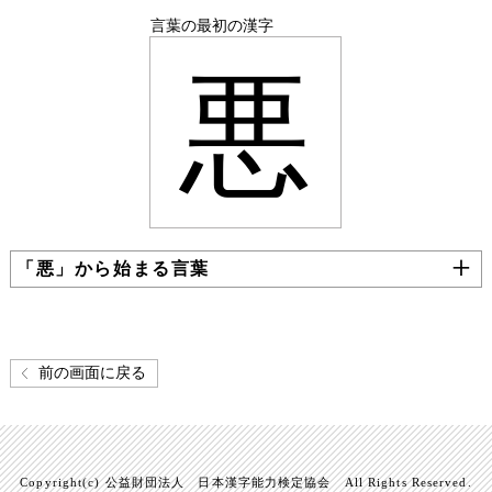
言葉の最初の漢字
悪
「悪」から始まる言葉
前の画面に戻る
Copyright(c) 公益財団法人 日本漢字能力検定協会 All Rights Reserved.