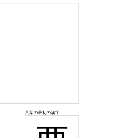
言葉の最初の漢字