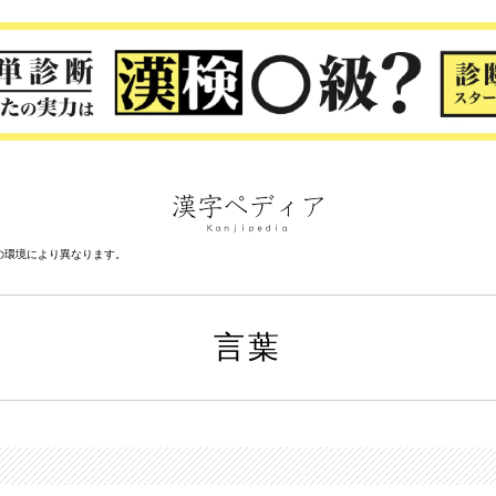
の環境により異なります。
言葉