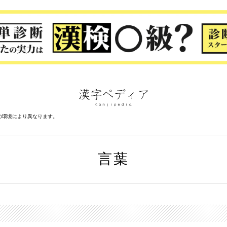
の環境により異なります。
言葉