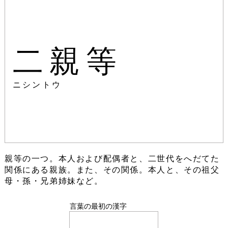
二親等
ニシントウ
親等の一つ。本人および配偶者と、二世代をへだてた
関係にある親族。また、その関係。本人と、その祖父
母・孫・兄弟姉妹など。
言葉の最初の漢字