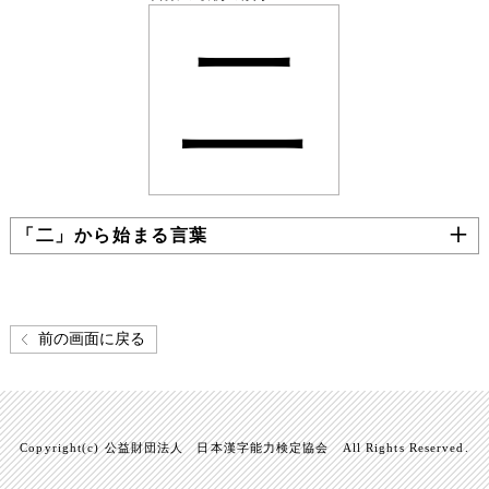
二
「二」から始まる言葉
前の画面に戻る
Copyright(c) 公益財団法人 日本漢字能力検定協会 All Rights Reserved.