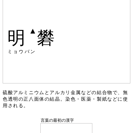
▲
明
礬
ミョウバン
硫酸アルミニウムとアルカリ金属などの結合物で、無
色透明の正八面体の結晶。染色・医薬・製紙などに使
用される。
言葉の最初の漢字