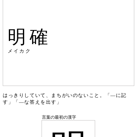
明確
メイカク
はっきりしていて、まちがいのないこと。「―に記
す」「―な答えを出す」
言葉の最初の漢字