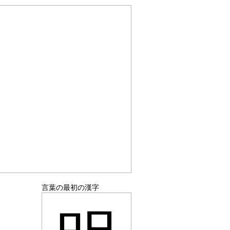
言葉の最初の漢字