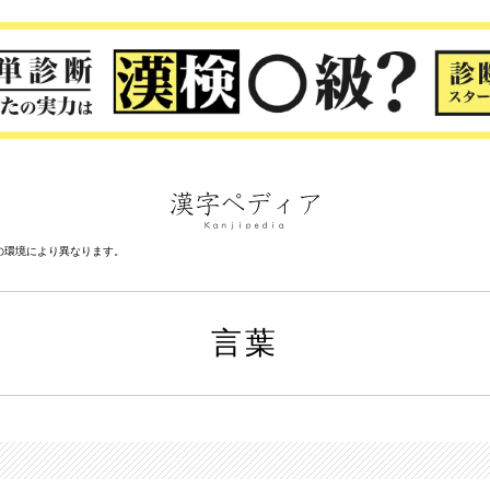
の環境により異なります。
言葉