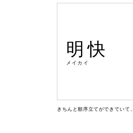
明快
メイカイ
きちんと順序立てができていて