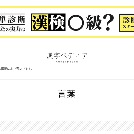
の環境により異なります。
言葉