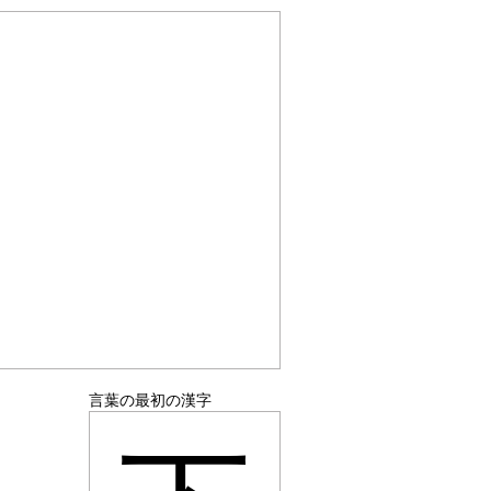
言葉の最初の漢字