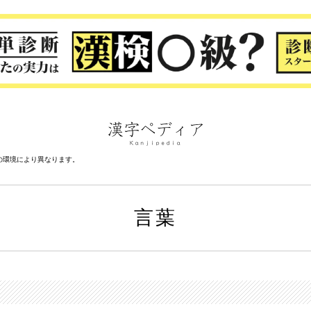
の環境により異なります。
言葉