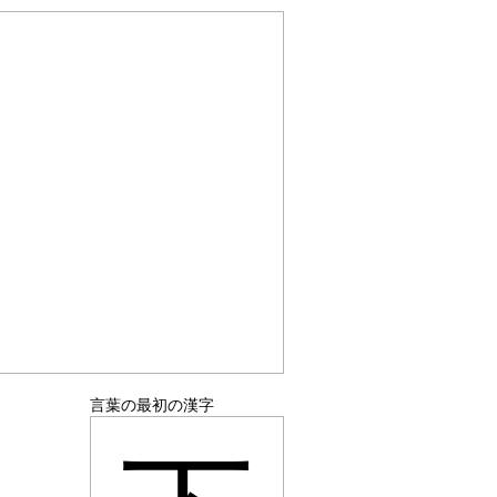
言葉の最初の漢字