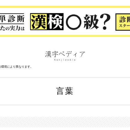
の環境により異なります。
言葉