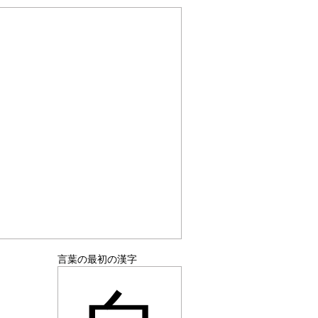
言葉の最初の漢字