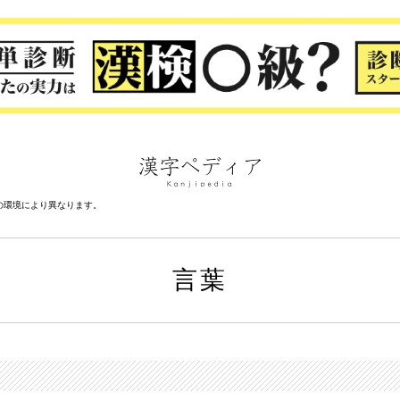
の環境により異なります。
言葉