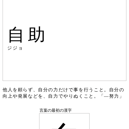
自助
ジジョ
他人を頼らず、自分の力だけで事を行うこと。自分の
向上や発展などを、自力でやりぬくこと。「―努力」
言葉の最初の漢字