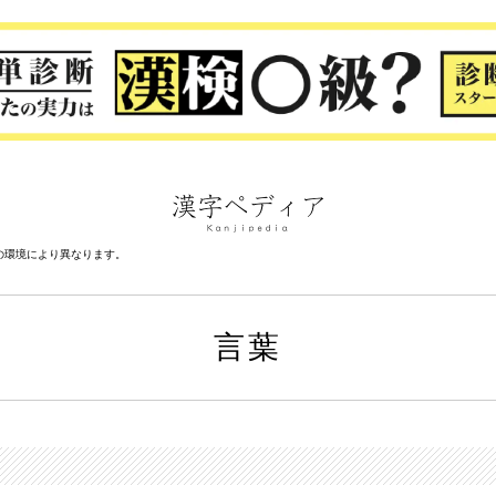
の環境により異なります。
言葉