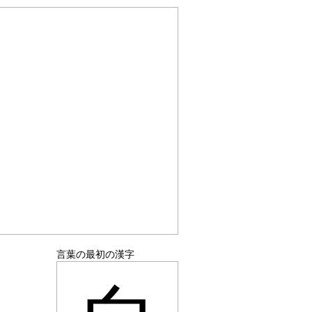
言葉の最初の漢字