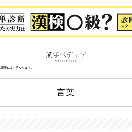
の環境により異なります。
言葉