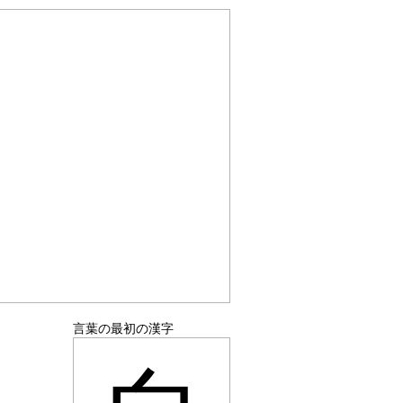
言葉の最初の漢字