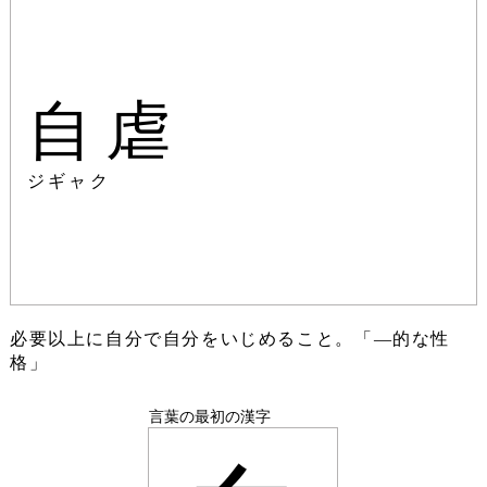
自虐
ジギャク
必要以上に自分で自分をいじめること。「―的な性
格」
言葉の最初の漢字