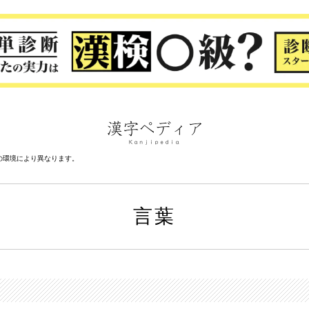
の環境により異なります。
言葉