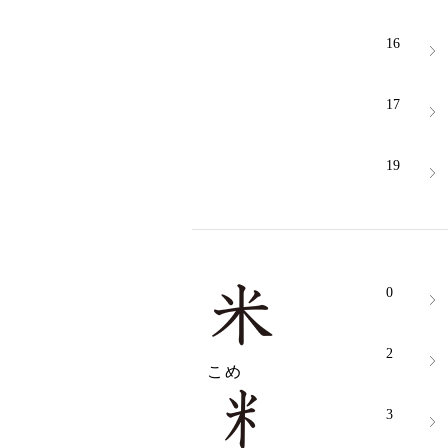
16
17
19
0
2
こめ
3