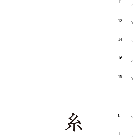
11
12
14
16
19
0
1